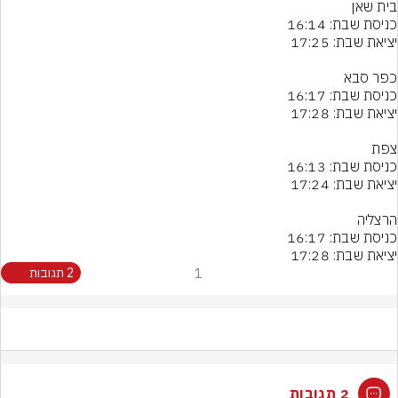
יציאת שבת: 17:28
1
2 תגובות
2 תגובות