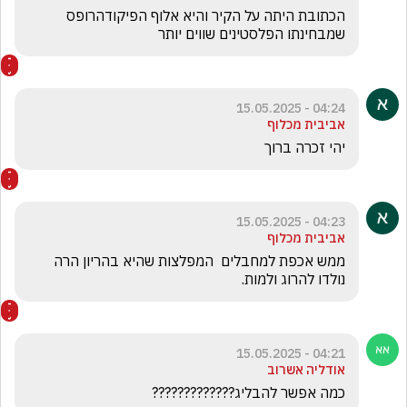
הכתובת היתה על הקיר והיא אלוף הפיקודהרופס 
שמבחינתו הפלסטינים שווים יותר 
04:24 - 15.05.2025
אביבית מכלוף
יהי זכרה ברוך
04:23 - 15.05.2025
אביבית מכלוף
ממש אכפת למחבלים  המפלצות שהיא בהריון הרה 
נולדו להרוג ולמות. 
04:21 - 15.05.2025
אודליה אשרוב
כמה אפשר להבליג?????????????