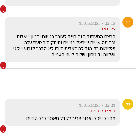
05:12 - 15.05.2025
עלי גאבר
הרצח המעתוב הזה חייב לעורר רגשות והמון שאלות 
נגד מה עושה ישראל בנשים ותינוקות רצועת עזה  
נאלימות רק מובילה לאלימות וזו לא הדרך לזרוע שקט 
ושלווה וביטחון ושלום לשני העמים.
05:01 - 15.05.2025
בנצי מקסימוב
מחבל שפל וארור צריך לקבל מאסר לכל החיים 