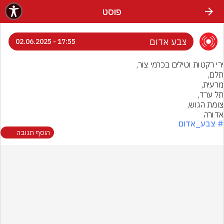
פוסט
צבע אדום
17:55 - 02.06.2025
אדורה
# צבע_אדום
הוסף תגובה