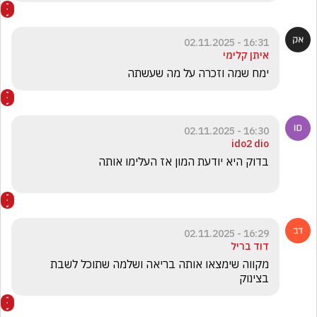
16:31 - 02.11.2025
איתן קלימי
ימח שמה וזכרה על מה שעשתה 
16:30 - 02.11.2025
ido2 dio
16:29 - 02.11.2025
דוד בריל
מקווה שימצאו אותה בריאה ושלמה שתוכל לשבת 
בצינוק