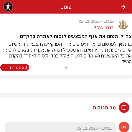
פוסט
16:25 - 02.11.2025
דובר צה"ל
צה"ל: הנחנו את אגף המבצעים לנסות לאתרה בהקדם
בהמשך לפרסומים על החיפושים אחר הפרקליטה הצבאית הראשית, 
אלופה יפעת תומר ירושלמי. הרמטכ״ל הנחה את אגף המבצעים להפעיל 
את כל האמצעים העומדים לרשות צה״ל בכדי לנסות לאתרה בהקדם 
המיידי.
5
30 תגובות
30 תגובות
19:11 - 02.11.2025