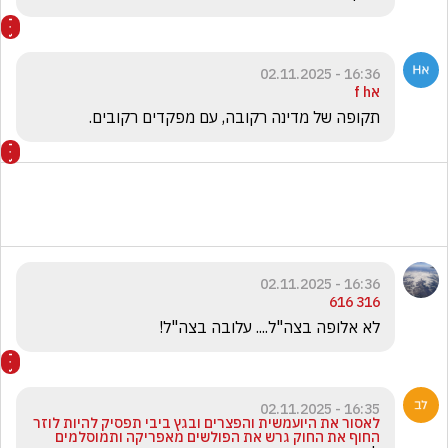
16:36 - 02.11.2025
אf h
תקופה של מדינה רקובה, עם מפקדים רקובים. 
16:36 - 02.11.2025
316 616
לא אלופה בצה"ל.... עלובה בצה"ל! 
16:35 - 02.11.2025
לאסור את היועמשית והפצרים ובגץ ביבי תפסיק להיות לוזר
החוף את החוק גרש את הפולשים מאפריקה ותמוסלמים