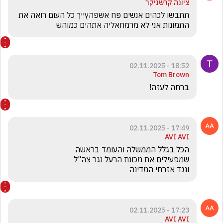
ציונה קרשניקר
תתבשו לכהים אנשים פח אשפהץייך כל העום רואה את 
התמונות אני לא מרמחאליה אתהים כמוהש
18:52 - 02.11.2025
Tom Brown
ברחה לעזה!
17:49 - 02.11.2025
AVI AVI
ונגד אזרחי המדינה
17:23 - 02.11.2025
AVI AVI