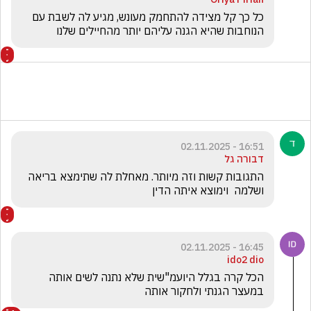
כל כך קל מצידה להתחמק מעונש, מגיע לה לשבת עם 
הנוחבות שהיא הגנה עליהם יותר מהחיילים שלנו
16:51 - 02.11.2025
דבורה גל
התגובות קשות וזה מיותר. מאחלת לה שתימצא בריאה 
ושלמה  וימוצא איתה הדין
16:45 - 02.11.2025
ido2 dio
הכל קרה בגלל היועמ"שית שלא נתנה לשים אותה 
במעצר הגנתי ולחקור אותה 