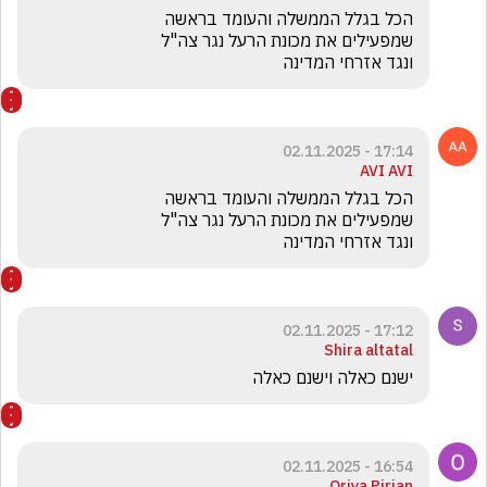
ונגד אזרחי המדינה
17:14 - 02.11.2025
AVI AVI
ונגד אזרחי המדינה
17:12 - 02.11.2025
Shira altatal
ישנם כאלה וישנם כאלה
16:54 - 02.11.2025
Oriya Pirian