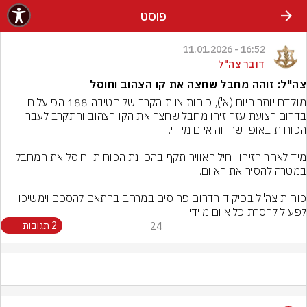
פוסט
16:52 - 11.01.2026
דובר צה"ל
צה"ל: זוהה מחבל שחצה את קו הצהוב וחוסל
מוקדם יותר היום (א'), כוחות צוות הקרב של חטיבה 188 הפועלים 
בדרום רצועת עזה זיהו מחבל שחצה את הקו הצהוב והתקרב לעבר 
מיד לאחר הזיהוי, חיל האוויר תקף בהכוונת הכוחות וחיסל את המחבל 
כוחות צה"ל בפיקוד הדרום פרוסים במרחב בהתאם להסכם וימשיכו 
לפעול להסרת כל איום מיידי.
24
2 תגובות