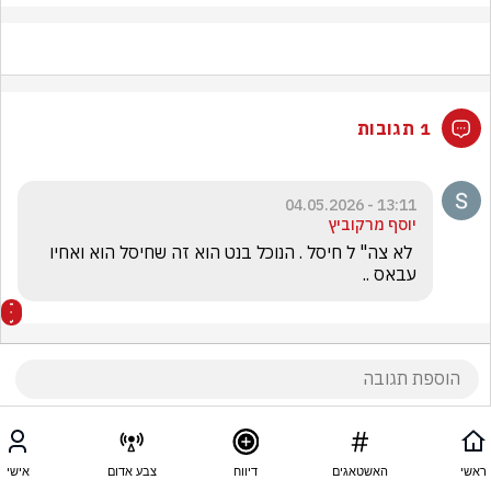
1 תגובות
13:11 - 04.05.2026
יוסף מרקוביץ
 לא צה" ל חיסל . הנוכל בנט הוא זה שחיסל הוא ואחיו 
עבאס ..
ראשי
האשטאגים
דיווח
צבע אדום
אישי