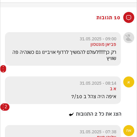
10 תגובות
09:00 - 31.05.2025
פביאן מונטסון
רק כך!!!!!לעולם להמשיך לרדוף אויביינו גם כשנהיה פה 
שוויץ
08:14 - 31.05.2025
א ב
איפה היה צהל ב 7/10 

2
הצג את כל
2
התגובות
07:38 - 31.05.2025