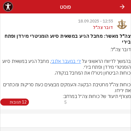
פוסט
12:55 - 18.09.2025
דובר צה"ל
צה"ל מאשר: מחבל הגיע במשאית סיוע הומניטרי מירדן ופתח
בירי
בהמשך לדיווח הראשוני על 
ירי במעבר אלנבי
, מחבל הגיע במשאית סיוע 
כוחות צה"ל מחטיבת הבקעה והעמקים מבצעים כעת סריקות ומכתרים 
את יריחו.
מצורף תיעוד של כוחות צה״ל במרחב:
5
12 תגובות