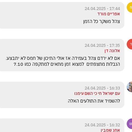
17:44 - 24.04.2025
אפריים מורד
צהל משקר כל הזמן
17:35 - 24.04.2025
אלונה דן
אם לא ירדם צהל בעמידה אז אולי התיכון של חמס לא יתבצע. 
הנבלות מתצפתים  למצוא זמן מתאים למתקפה כמו 7.10
16:33 - 24.04.2025
עם ישראל חי כי השם עימנו
להשמיד את התולעים האלה 
16:32 - 24.04.2025
אחג שמבין