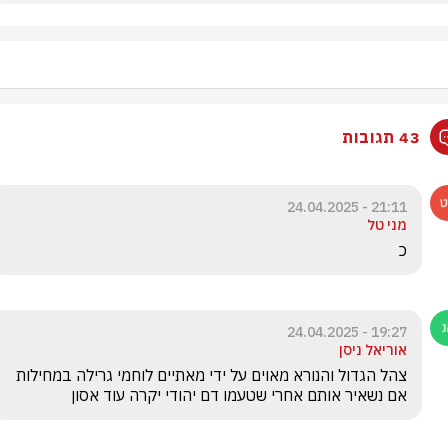
43 תגובות
21:11 - 24.04.2025
מני טל
כ
19:27 - 24.04.2025
אוריאל ניסן
צהל הגדול והנורא מאוים על ידי מאתיים לוחמי גרילה במחילות 
אם נשאיר אותם אחרי שטעמו דם יהודי יקרה עוד אסון