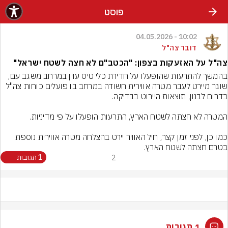
פוסט
10:02 - 04.05.2026
דובר צה"ל
צה"ל על האזעקות בצפון: "הכטב"ם לא חצה לשטח ישראל"
בהמשך להתרעות שהופעלו על חדירת כלי טיס עוין במרחב משגב עם, 
שוגר מיירט לעבר מטרה אווירית חשודה במרחב בו פועלים כוחות צה"ל 
כמו כן, לפני זמן קצר, חיל האוויר יירט בהצלחה מטרה אווירית נוספת 
בטרם חצתה לשטח הארץ.
2
1 תגובות
1 תגובות