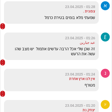
01:28 - 23.04.2025
צפונית .
שמעתי מלא בומים בטירת כרמל 
01:26 - 23.04.2025
عبد جبارين
זה שכן שלי אכל הרבה עדשים אתמול  יש מצב שהו 
עשה את הרעש 
01:24 - 23.04.2025
אין לנו ארץ אחרת
מטורף
01:20 - 23.04.2025
יצחק גת