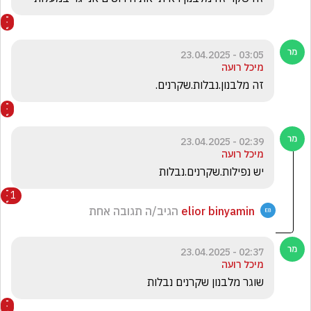
03:05 - 23.04.2025
מיכל רועה
זה מלבנון.נבלות.שקרנים.
02:39 - 23.04.2025
מיכל רועה
יש נפילות.שקרנים.נבלות
1
elior binyamin
הגיב/ה תגובה אחת
02:37 - 23.04.2025
מיכל רועה
שוגר מלבנון שקרנים נבלות 