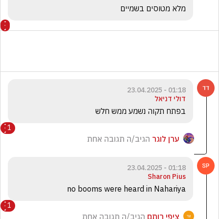
מלא מטוסים בשמיים 
01:18 - 23.04.2025
דולי דניאל
בפתח תקוה נשמע ממש חלש
1
ערן לוגר
הגיב/ה תגובה אחת
01:18 - 23.04.2025
Sharon Pius
no booms were heard in Nahariya
1
ציפי רותם
הגיב/ה תגובה אחת