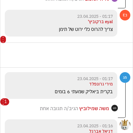
01:17 - 23.04.2025
eyal ברקוביץ'
צריך להרוס כלי ירוט של תימן
01:17 - 23.04.2025
מירי גרונפלד
בקרית ביאליק שמעתי 6 בומים
1
משה שמילוביץ
הגיב/ה תגובה אחת
01:16 - 23.04.2025
דניאל אברגל