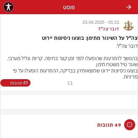
פוסט
01:11 - 23.04.2025
דובר צה"ל
צה"ל על השיגור מתימן: בוצעו ניסיונות יירוט
בהמשך להתרעות שהופעלו לפני זמן קצר בחיפה, קריות וגליל מערבי, 
בוצעו ניסיונות יירוט שתוצאותיהן בבדיקה, ההתרעות הופעלו על פי 
מדיניות.
11
49 תגובות
49 תגובות