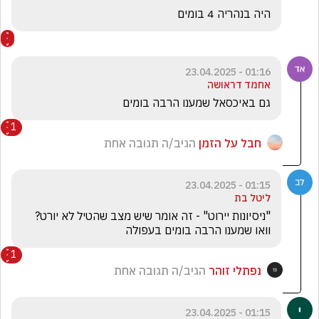
היה בנהריה 4 בומים
01:16 - 23.04.2025
אחמד דראושה
גם באיכסאל שמענו הרבה בומים
1
חבל על הזמן
הגיב/ה תגובה אחת
01:15 - 23.04.2025
ליטל בת
"ניסיונות יירוט" - זה אומר שיש מצב שהטיל לא יורט? 
וואו שמענו הרבה בומים בעפולה
1
נפתלי זוהר
הגיב/ה תגובה אחת
01:15 - 23.04.2025