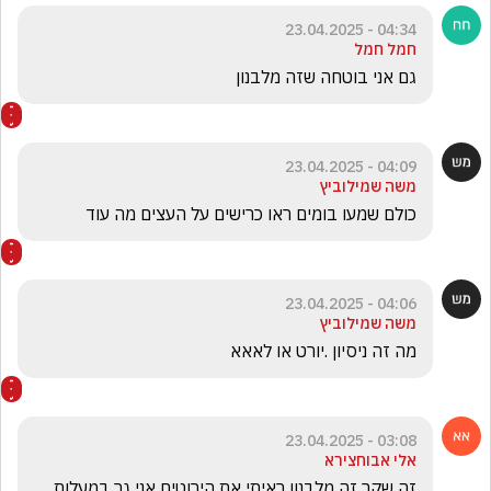
04:34 - 23.04.2025
חמל חמל
גם אני בוטחה שזה מלבנון
04:09 - 23.04.2025
משה שמילוביץ
כולם שמעו בומים ראו כרישים על העצים מה עוד 
04:06 - 23.04.2025
משה שמילוביץ
מה זה ניסיון .יורט או לאאא
03:08 - 23.04.2025
אלי אבוחצירא
זה שקר זה מלבנון ראיתי את הירוטים אני גר במעלות 