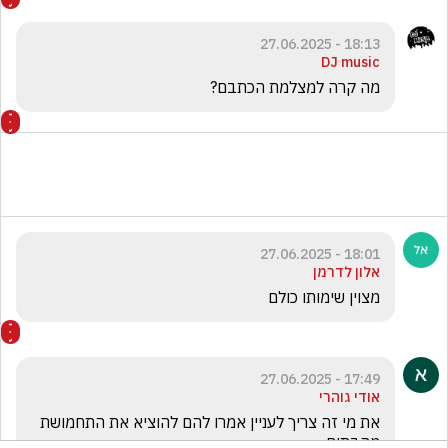
18:13 - 27.06.2025
DJ music
מה קרה למצלמת הכתבם?
18:01 - 27.06.2025
אלון לדרמן
מצוין שימותו כולם 
17:49 - 27.06.2025
אודי גוהרי
את מי זה צריך לעניין אמרו להם להוציא את התחמושת 
מהבתים