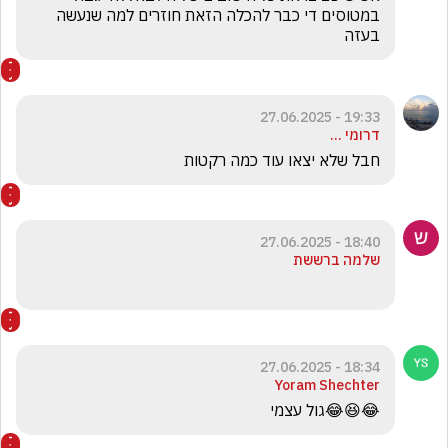
במטוסים די כבר להכלה הזאת חוזרים למה שנעשה 
בעזה
19:33 - 27.06.2025
דרומי ...
חבל שלא יצאו עוד כמה רקטות
18:40 - 27.06.2025
שלמה ברששת
18:34 - 27.06.2025
Yoram Shechter
😂😆😂גול עצמי