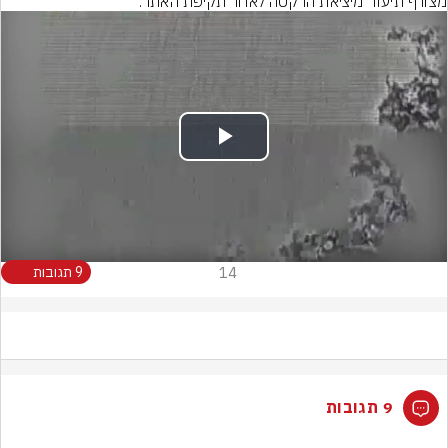
מצורף תיעוד מיציאת הרקטה לאחר תקיפת האתר:
Play
Video
14
9 תגובות
9 תגובות