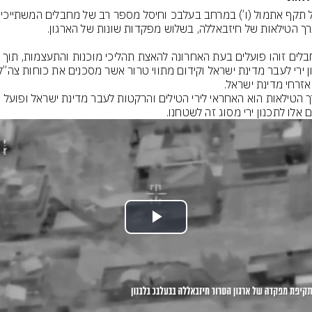
המחבלים זוהו פועלים בעת האחרונה להאצת תהליכי מוכנות והתעצמות, ת
אזרחי מדינת ישראל.
מערך הטילאות הוא האחראי לירי הטילים והרקטות לעבר מדינת ישראל ופועל 
ם אלו לתכנון ירי מסוג זה לשטחנו.
Play
Video