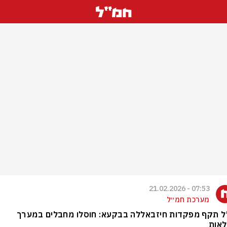
07:53 - 21.02.2026
מערכת חמ״ל
ל תקף מפקדות חיזבאללה בבקעא: חוסלו מחבלים במערך
לאות