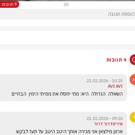
30
9 תגובות
9 תגובות
10:25 - 21.02.2026
AVI AVI
השאלה  הגדולה  היא: מתי יחסלו את מסיתי הימין  הבזויים
09:26 - 21.02.2026
איריסדרור דרור
ארנון מילצאן אני מכירה אותך היטב היטב על תעז לבקש 