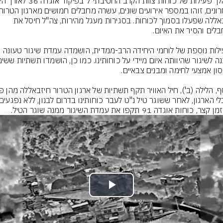
חיזבאללה שפעלו בסמוך לכוחות. בסגירות מעגל מהירות, צה"ל חיסל את 
בפעילות נוספת של לוחמי היחידה הרב-ממדית, הושמדה עמדת שיגור טעונה 
ר, כוחות אוגדה 91 תקפו את עמדת השיגור ממנה שוגר הטיל.
Play
Video