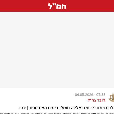
07:33 - 04.05.2026
דובר צה"ל
ו בימים האחרונים | צפו