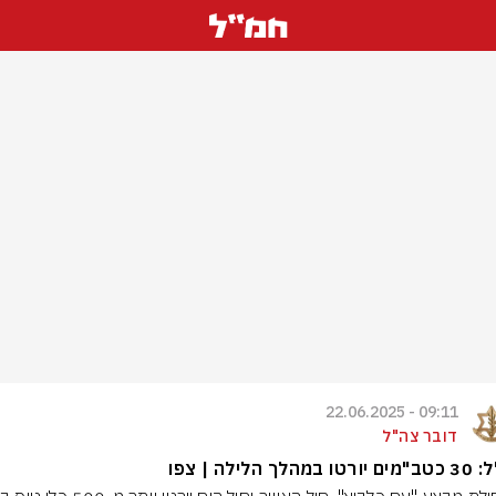
09:11 - 22.06.2025
דובר צה"ל
במהלך הלילה | צפו