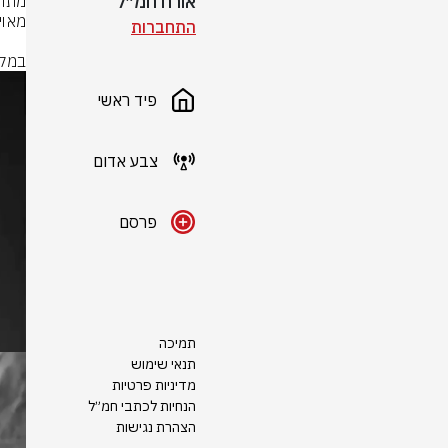
אורח חמ״ל
התחברות
במקב
פיד ראשי
צבע אדום
פרסם
תמיכה
תנאי שימוש
מדיניות פרטיות
הנחיות לכתבי חמ״ל
הצהרת נגישות