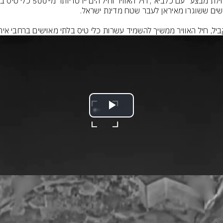
יל, חיל האוויר ממשיך להשמיד עשרות כלי טיס בלתי מאוישים ברחבי אירא
Play
Video