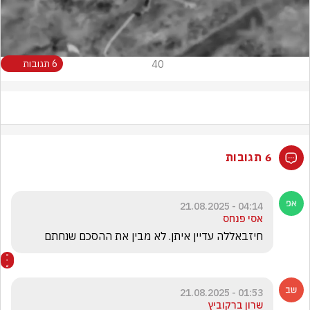
Video
40
6 תגובות
6 תגובות
04:14 - 21.08.2025
אסי פנחס
חיזבאללה עדיין איתן. לא מבין את ההסכם שנחתם
01:53 - 21.08.2025
שרון ברקוביץ