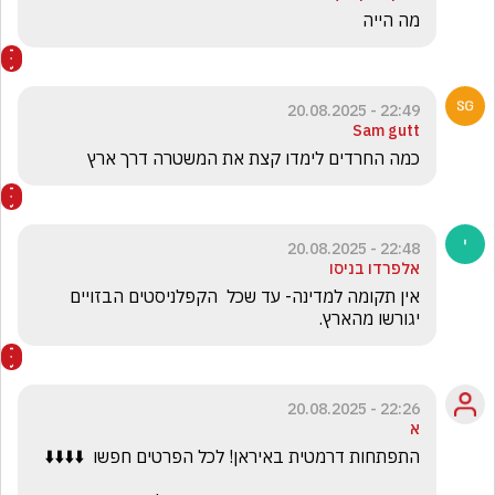
מה הייה
22:49 - 20.08.2025
Sam gutt
כמה החרדים לימדו קצת את המשטרה דרך ארץ
22:48 - 20.08.2025
אלפרדו בניסו
אין תקומה למדינה- עד שכל  הקפלניסטים הבזויים 
יגורשו מהארץ.
22:26 - 20.08.2025
א