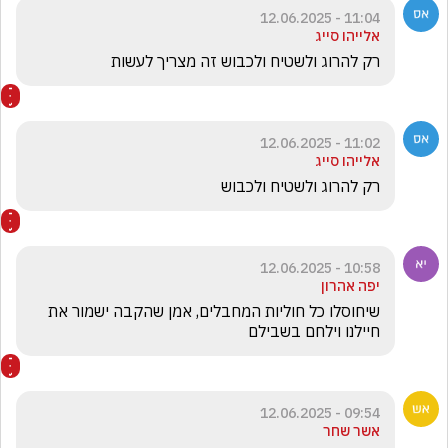
11:04 - 12.06.2025
אלייהו סייג
רק להרוג ולשטיח ולכבוש זה מצריך לעשות 
11:02 - 12.06.2025
אלייהו סייג
רק להרוג ולשטיח ולכבוש 
10:58 - 12.06.2025
יפה אהרון
שיחוסלו כל חוליות המחבלים, אמן שהקבה ישמור את 
חיילנו וילחם בשבילם
09:54 - 12.06.2025
אשר שחר