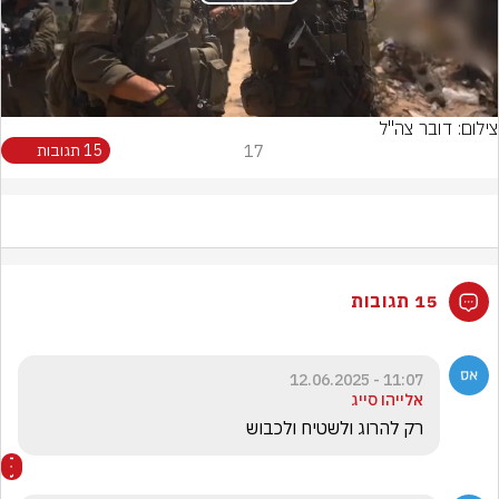
Play
Video
צילום: דובר צה"ל
17
15 תגובות
15 תגובות
11:07 - 12.06.2025
אלייהו סייג
רק להרוג ולשטיח ולכבוש 