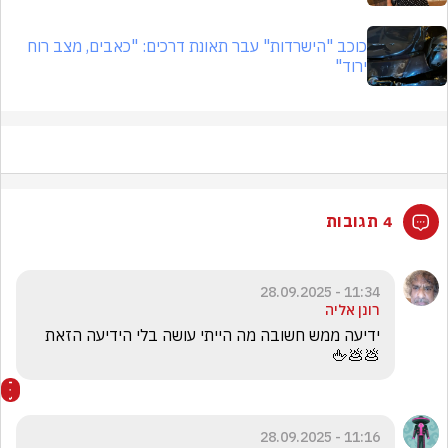
כוכב "הישרדות" עבר תאונת דרכים: "כאבים, מצב רוח
ירוד"
4 תגובות
11:34 - 28.09.2025
רונן אליה
ידיעה ממש חשובה מה הייתי עושה בלי הידיעה הזאת 
💩💩🖕
11:16 - 28.09.2025