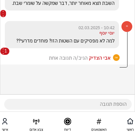
השבת תצא מאוחר יותר, דבר שמקשה על שומרי שבת.
10:42 - 02.03.2025
יוסי יוסף
למה לא מפסיקים עם השטות הזו? פוחדים מדרעי??
1
אבי הצדיק
הגיב/ה תגובה אחת
ראשי
האשטאגים
דיווח
צבע אדום
אישי