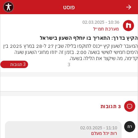
פוסט
10:36 - 02.03.2025
מערכת חמ״ל
הקיץ בדרך: התאריך בו יוחלף השעון בישראל
המעבר לשעון קיץ ייכנס לתוקפו בלילה שבין 27 ל-28 במרץ 2025 בין 
הימים חמישי לשישי בשעה 2:00. בזמן זה יזוזו מחוגי השעון שעה 
קדימה, מה שיקצר את הלילה בשעה.
3
3 תגובות
3 תגובות
11:10 - 02.03.2025
רות יהל מעלם