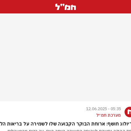
05:35 - 12.06.2025
מערכת חמ״ל
ולוג חושף: ארוחת הבוקר הקבועה שלו לשמירה על בריאות הל