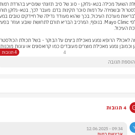
 וכמובן נמנע מאכילת מוצרים מעובדים כמו קרואסונים או עוגות מוכנות.
4
4 תגובות
4 תגובות
09:34 - 12.06.2025
אבינועם רמות