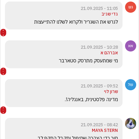
11:05 - 21.09.2025
גדי שגיב
לגרש את השגריר ולקרוא לשלנו להתייעצות
10:28 - 21.09.2025
אברהם א
מי שמתעסק מתרסק סטארבר
09:52 - 21.09.2025
שרון לוי
מדינה פלסטינית, באנגליה!.
08:42 - 21.09.2025
MAYA STERN
תוך כדי הצהרה,שתיפול ותקבל התקף לב.