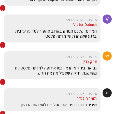
06:16 - 21.09.2025
Victor Dabush
המדינה שלכם תמחק בקרוב תהפוך למדינה ערבית 
ברגע שהצהרת על מדינה פלסטין
06:15 - 21.09.2025
צדק צדק
גם אני ביחד איתו אין כמו אירופה למדינה פלסטינית 
משגשגת וחזקה שתפיל את את הגוש.
06:14 - 21.09.2025
תומר הולנדר
שיכיר כבר בנרניה, אם מפליגים לעולמות הדמיון