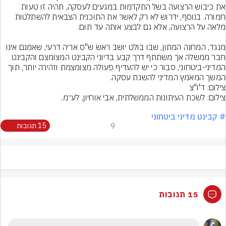
את כיבוש הרצועה בשל התקדמות במגעים לעסקה, תהיה זו טעות 
חמורה. בנוסף, ידרוש לא רק לאשר את התוכנית הצבאית להשתלטות 
מנגד, המחנה המתון, שבו בולט יושב ראש ש"ס אריה דרעי, שאמנם אינו 
חבר ממשלה אך משתתף דרך קבע בדיוני הקבינט המצומצם והקבינט 
המדיני-ביטחוני, סבור כי יש להעדיף פעולה מצומצמת וזהירה יותר, תוך 
המשך המאמץ המדיני להשגת עסקה.
צילום: ד'ו"צ
# קבינט מדיני ביטחוני
9
15 תגובות
15 תגובות