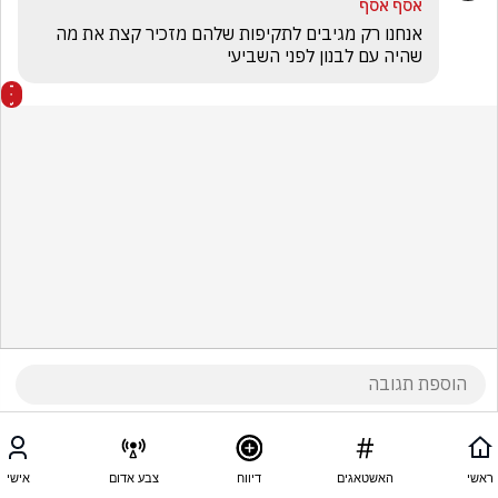
אסף אסף
אנחנו רק מגיבים לתקיפות שלהם מזכיר קצת את מה 
שהיה עם לבנון לפני השביעי 
ראשי
האשטאגים
דיווח
צבע אדום
אישי