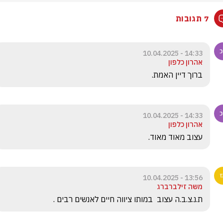
7 תגובות
14:33 - 10.04.2025
אהרון כלפון
ברוך דיין האמת. 
14:33 - 10.04.2025
אהרון כלפון
עצוב מאוד מאוד. 
13:56 - 10.04.2025
משה זילברברג
ת.נ.צ.ב.ה עצוב  במותו ציווה חיים לאנשים רבים .