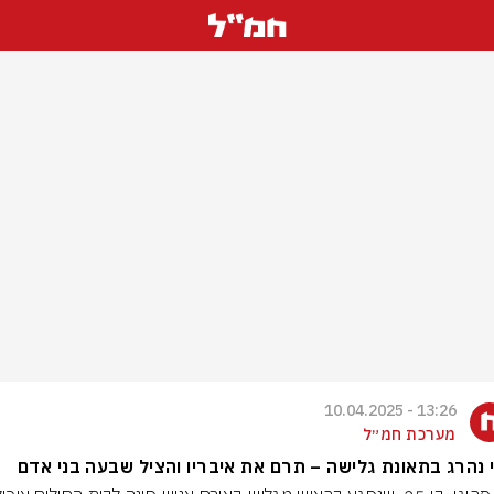
13:26 - 10.04.2025
מערכת חמ״ל
 נהרג בתאונת גלישה – תרם את איבריו והציל שבעה בני אדם