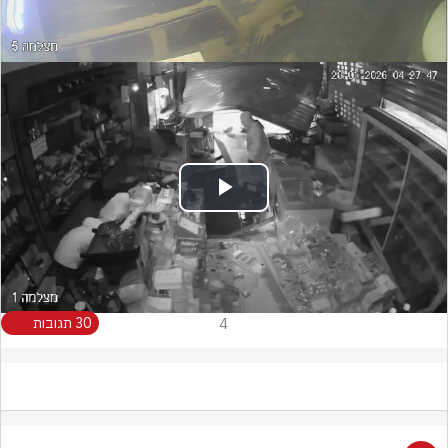
Video
Play
Video
4
30 תגובות