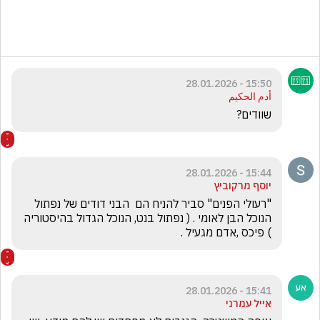
15:50 - 28.01.2026
أدم الحكيم
שוודים?
15:44 - 28.01.2026
יוסף מרקוביץ
"רעולי הפנים" סביר להניח הם  הבני דודים של נפתול 
הנוכל הבן לאומי . ( נפתול בנט, הנוכל הגדול בהיסטוריה 
) פיכס ,אדם מגעיל .
15:41 - 28.01.2026
אייל עמרני