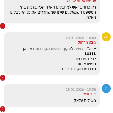
עם ישראל חי ישראל
רק כדור בראש למחבלים האלה הכל בזכות בתי 
המשפט השמאלנים שלנו שמשחררים את כל הקניבלים 
האלה 
16:03 - 28.01.2026
מבט מרחוק
מבט מרחוק ב ט ל ג ר
15:50 - 28.01.2026
דוד זכאי
משילות עלאק 