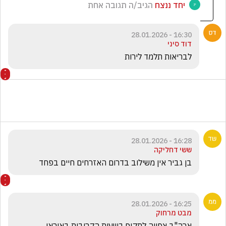
יחד ננצח
הגיב/ה תגובה אחת
16:30 - 28.01.2026
דוד סיני
לבריאות תלמד לירות
16:28 - 28.01.2026
ששי דחליקה
בן גביר אין משילוב בדרום האזרחים חיים בפחד
16:25 - 28.01.2026
מבט מרחוק