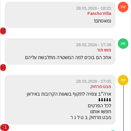
18:21 - 28.01.2026
Pancho Villa
נמאסתם!
17:38 - 28.01.2026
מוש תור
אחכ הם בוכים למה המשטרה מתלבשת עליהם
17:01 - 28.01.2026
מבט מרחוק
מבט מרחוק ב ט ל ג ר
1