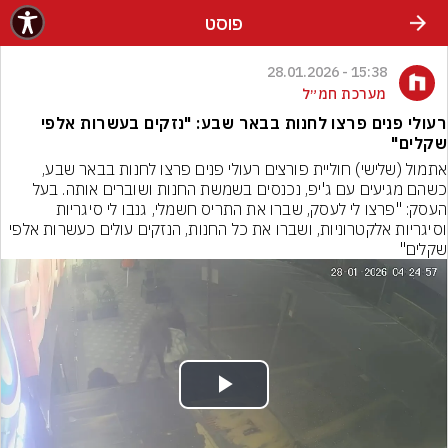
פוסט
15:38 - 28.01.2026
מערכת חמ״ל
רעולי פנים פרצו לחנות בבאר שבע: "נזקים בעשרות אלפי
שקלים"
אתמול (שלישי) חוליית פורצים רעולי פנים פרצו לחנות בבאר שבע, 
כשהם מגיעים עם ג'יפ, נכנסים בשמשת החנות ושוברים אותה. בעל 
העסק: "פרצו לי לעסק, שברו את התריס חשמלי, גנבו לי סיגריות 
וסיגריות אלקטרוניות, ושברו את כל החנות, הנזקים עולים כעשרות אלפי 
שקלים"
Play