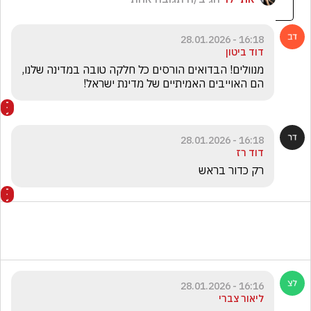
16:18 - 28.01.2026
דוד ביטון
מנוולים! הבדואים הורסים כל חלקה טובה במדינה שלנו, 
הם האוייבים האמיתיים של מדינת ישראל!
16:18 - 28.01.2026
דוד רז
רק כדור בראש
16:16 - 28.01.2026
ליאור צברי