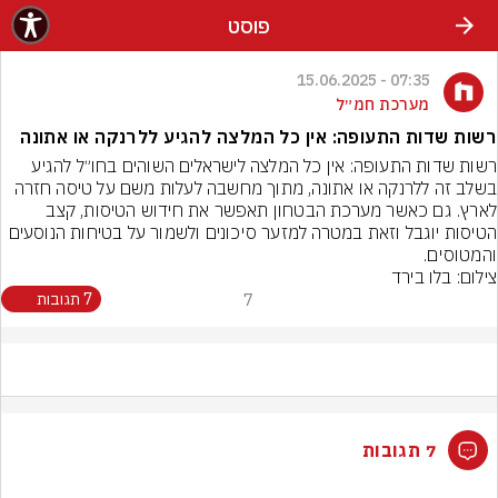
פוסט
07:35 - 15.06.2025
מערכת חמ״ל
רשות שדות התעופה: אין כל המלצה להגיע ללרנקה או אתונה
רשות שדות התעופה: אין כל המלצה לישראלים השוהים בחו״ל להגיע 
בשלב זה ללרנקה או אתונה, מתוך מחשבה לעלות משם על טיסה חזרה 
לארץ. גם כאשר מערכת הבטחון תאפשר את חידוש הטיסות, קצב 
הטיסות יוגבל וזאת במטרה למזער סיכונים ולשמור על בטיחות הנוסעים 
והמטוסים.
צילום: בלו בירד
7
7 תגובות
7 תגובות