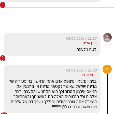
21:37 - 04.07.2025
רונן אליה
בטח מלעונה
21:33 - 04.07.2025
ביבי נתניה
בנימין נתניהו יטינופת אדם אתה הראשון בהיסטוריה של 
מדינת ישראל שאישר לקטאר מדינת אויב לממן את 
חמאס אירגון הטרור וכך הוא התחמש והתעצם ורצח 
אלפים וכל הנרצחים האלה הם באשמתך ובאחריותך 
הישירה אתה צורר יהודים ובגללך נשפך דם של אלפים 
ויום שואה נגרם בגללך!!!!!!!!!