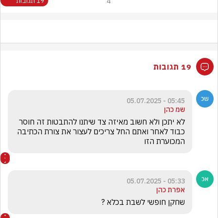
4
19 תגובות
19 תגובות
05:45 - 05.07.2025
שמ כהן
לא יתכן ולא חשוב מאיזה צד שיתנו להתבטות זה חוסר 
כבוד לאחר ואתם החל צריכים לעצור את צורת הכתיבה 
המכוערת הזו
05:33 - 05.07.2025
אפרת כהן
שחקן חופשי לשבת בכלא ? 