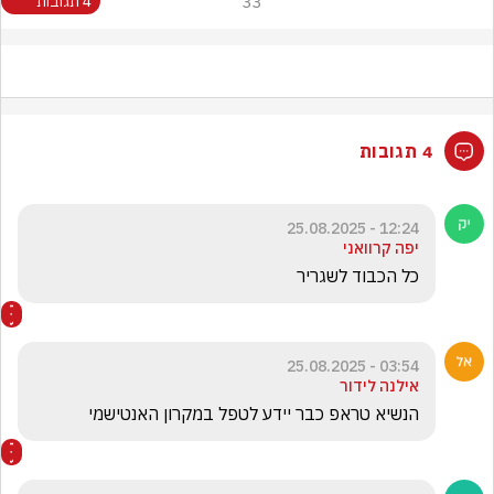
33
4 תגובות
4 תגובות
12:24 - 25.08.2025
יפה קרוואני
כל הכבוד לשגריר
03:54 - 25.08.2025
אילנה לידור
הנשיא טראפ כבר יידע לטפל במקרון האנטישמי