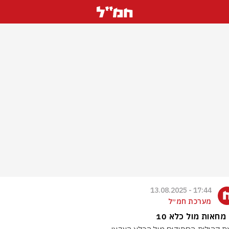
17:44 - 13.08.2025
מערכת חמ״ל
מחאות מול כלא 10