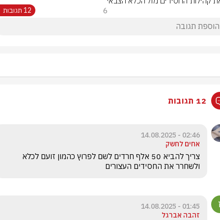
 קהילות החסידים מול הכלא הצבאי
6
12 תגובות
12 תגובות
02:46 - 14.08.2025
אחים לחשק
צריך להביא 50 אלף חרדים לשם לפרוץ כהמון זועם לכלא 
ולשחרר את החסידים העצורים 
01:45 - 14.08.2025
זהבה אברגל