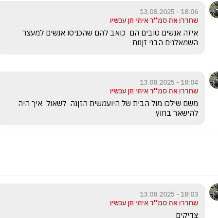
18:06 - 13.08.2025
שחררו את סמ''ר איתי חן עכשיו
איזה אנשים טובים הם  כואב להם שהכניסו אנשים למעצר  
השמאלנים הבני זןנות
18:04 - 13.08.2025
שחררו את סמ''ר איתי חן עכשיו
משם שילכו מול הבית של היועמשית הזןנה  לשאול  איך היה 
להישאר בחוץ
18:03 - 13.08.2025
שחררו את סמ''ר איתי חן עכשיו
צדיקים