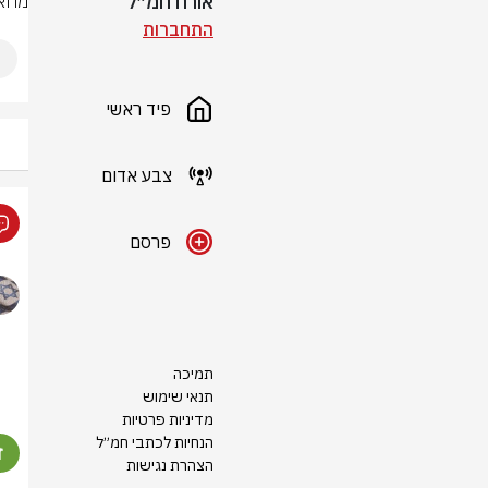
אורח חמ״ל
מחאת
התחברות
פיד ראשי
צבע אדום
פרסם
תמיכה
תנאי שימוש
מדיניות פרטיות
הנחיות לכתבי חמ״ל
הצהרת נגישות