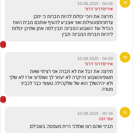
06:06 - 10.08.2025
איריסדרור דרור
תירצה את ויוכי יכולות להיות חברות כי יתכן 
צרחניותמגעילות ואני אצביע להעיף אותכם מבית האח 
הגדול עוד השבוע המבינה תבין למה אתן שתיכן יכולות 
ליהיות חברות המבינה תבין 
06:00 - 10.08.2025
איריסדרור דרור
תירצה את זבל את לא חברה אני רציתי שאת 
תעופיוהשבוע זהיקרה לא יעזור לך ושתדעי ארז לא שלך 
ולא יהיהשלך הוא של שלקהילה טעופי כבר לכביני 
מטרה
05:36 - 10.08.2025
עמי זנה
תביני שהם רצו שתלכי היית מעמסה בשבילם