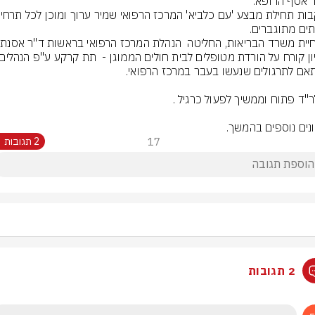
בהנ
נים נוספים בהמשך.
17
2 תגובות
2 תגובות