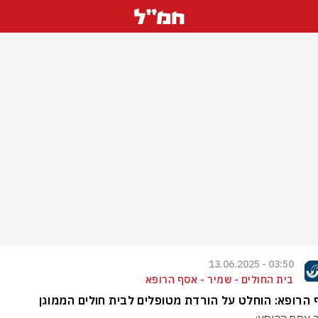
03:50 - 13.06.2025
בית החולים - שמיר - אסף הרופא
הרופא: הוחלט על הורדת מטופלים לבית חולים הממוגן