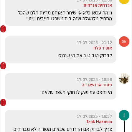
22:38 - 17.07.2025
אזרחית אזרחית
נו מה עכשו כלא או שיחרור אנחנו מדינת חלם שהכל 
מתחיל מלמעלה שזה בית משפט. חייבים שינויי
21:12 - 17.07.2025
אופיר פלח
לבדוק טוב טוב את מי שנכנס 
18:58 - 17.07.2025
פתחי אבו עאדרה
מי נתפס עמ נשק לו חוקי מעצר עולאם 
18:57 - 17.07.2025
Izak Hakmon
צריך לבדוק אם הדרוזים שבאים מסוריה לא מבריחים 