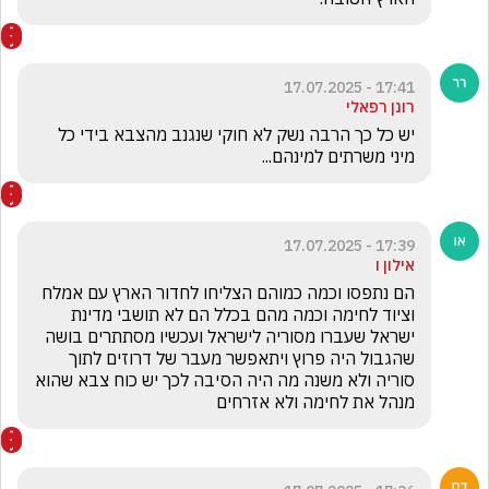
17:41 - 17.07.2025
רונן רפאלי
יש כל כך הרבה נשק לא חוקי שנגנב מהצבא בידי כל 
מיני משרתים למינהם...
17:39 - 17.07.2025
אילון ו
הם נתפסו וכמה כמוהם הצליחו לחדור הארץ עם אמלח 
וציוד לחימה וכמה מהם בכלל הם לא תושבי מדינת 
ישראל שעברו מסוריה לישראל ועכשיו מסתתרים בושה 
שהגבול היה פרוץ ויתאפשר מעבר של דרוזים לתוך 
סוריה ולא משנה מה היה הסיבה לכך יש כוח צבא שהוא 
מנהל את לחימה ולא אזרחים 