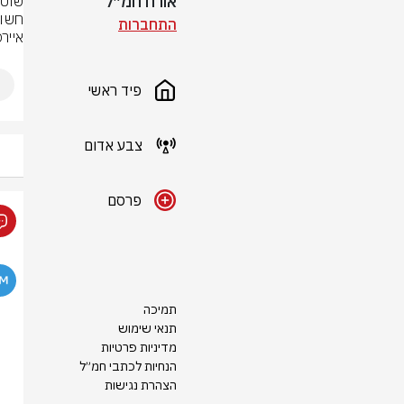
אורח חמ״ל
התחברות
אייר
פיד ראשי
צבע אדום
פרסם
תמיכה
תנאי שימוש
מדיניות פרטיות
הנחיות לכתבי חמ״ל
הצהרת נגישות