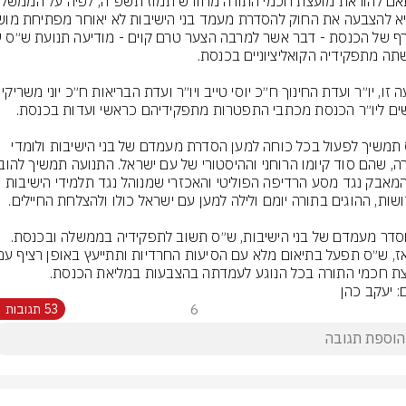
בשעה זו, יו״ר ועדת החינוך ח״כ יוסי טייב 
ש״ס תמשיך לפעול בכל כוחה למען הסדרת מעמדם של בני הישיבות ולומדי 
את המאבק נגד מסע הרדיפה הפוליטי והאכזרי שמנוהל נגד תלמידי הישיבות 
ת חכמי התורה בכל הנוגע לעמדתה בהצבעות במליאת הכנסת.
ם: יעקב כהן
6
53 תגובות