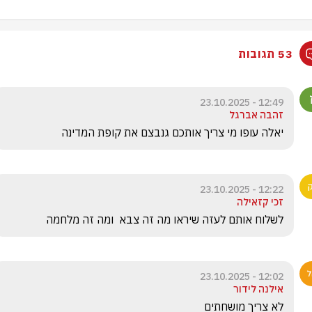
53 תגובות
12:49 - 23.10.2025
זהבה אברגל
יאלה עופו מי צריך אותכם גנבצם את קופת המדינה
12:22 - 23.10.2025
זכי קזאילה
לשלוח אותם לעזה שיראו מה זה צבא  ומה זה מלחמה 
12:02 - 23.10.2025
אילנה לידור
לא צריך מושחתים