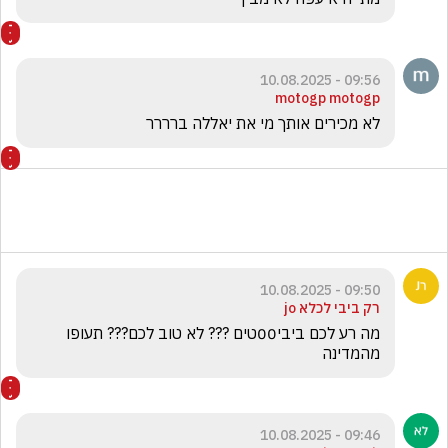
09:56 - 10.08.2025
motogp motogp
לא מכירים אותך מי את יאללה ברררר 
09:50 - 10.08.2025
רק ביבי לכלא jo
מה רע לכם ביבי00טים ??? לא טוב לכם??? תעופו 
מהמדינה
09:46 - 10.08.2025