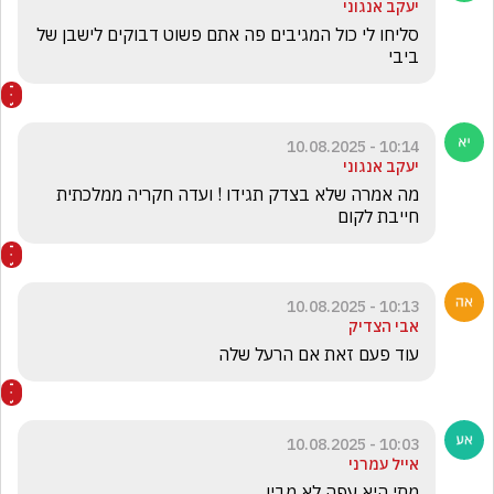
יעקב אנגוני
סליחו לי כול המגיבים פה אתם פשוט דבוקים לישבן של 
ביבי
10:14 - 10.08.2025
יעקב אנגוני
מה אמרה שלא בצדק תגידו ! ועדה חקריה ממלכתית 
חייבת לקום 
10:13 - 10.08.2025
אבי הצדיק
עוד פעם זאת אם הרעל שלה 
10:03 - 10.08.2025
אייל עמרני
מתי היא עפה לא מבין