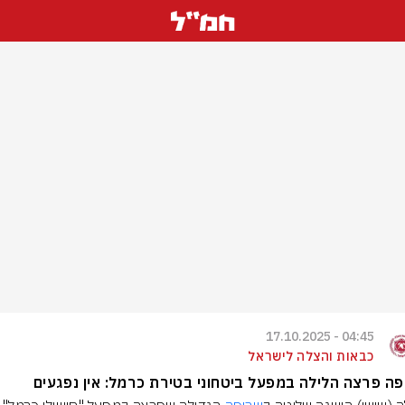
04:45 - 17.10.2025
כבאות והצלה לישראל
ה פרצה הלילה במפעל ביטחוני בטירת כרמל: אין נפגעים