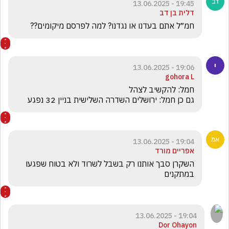
19:45 - 13.06.2025
דלית בן דב
חמ״ל אתם בעדנו או נגדנו? למה לפרסם מיקומים??
19:06 - 13.06.2025
gohora L
גם כן חמל: ירושלים השדרה השלישית בניין 32 נפגע
19:04 - 13.06.2025
אפריים מורד
השקרן סבך אותנו רק בשבל לשרוד ולא בטוח שפגעו 
במתקנים
19:04 - 13.06.2025
Dor Ohayon