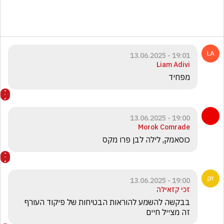
19:01 - 13.06.2025
Liam Adivi
מפחיד
19:00 - 13.06.2025
Morok Comrade
כוסאמק, לילה לבן פרו מקס
19:00 - 13.06.2025
זכי קזאילה
בבקשה להשמע להוראות הבטיחות של פיקוד העורף 
זה מצייל חיים