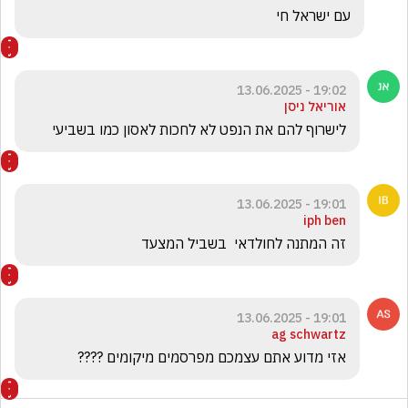
עם ישראל חי 
19:02 - 13.06.2025
אוריאל ניסן
לישרוף להם את הנפט לא לחכות לאסון כמו בשביעי
19:01 - 13.06.2025
iph ben
זה המתנה לחולדאי  בשביל המצעד
19:01 - 13.06.2025
ag schwartz
אזי מדוע אתם עצמכם מפרסמים מיקומים ????