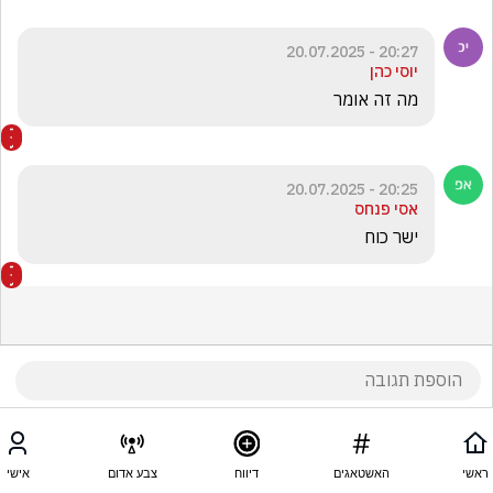
20:27 - 20.07.2025
יוסי כהן
מה זה אומר
20:25 - 20.07.2025
אסי פנחס
ישר כוח
ראשי
האשטאגים
דיווח
צבע אדום
אישי