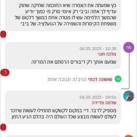
כץ שמעתה את האמרה שיא החוכמה שתיקה שתוק 
עדיף לך אתה וביבי רק איומי סרק מי כמוך יודיע 
שהמשך הלחימה עש לו מטרה אחת המשך דלטונו של 
משפחת הקיסרות והשמירה על הגועלציה של ביבי
10:38 - 04.05.2025
מלכה חוגי
שמענו אותך רק דיבורים הרסתם את המדינה
1
שושנה דגמי
הגיב/ה תגובה אחת
09:56 - 04.05.2025
שלמה פדידה
מספיק לדבר. דיי במקום לקשקש תתחילו לעשות שיזכר 
לעולם לעשות מבצע שכל העולם היה בהלם הגיע הזמן 