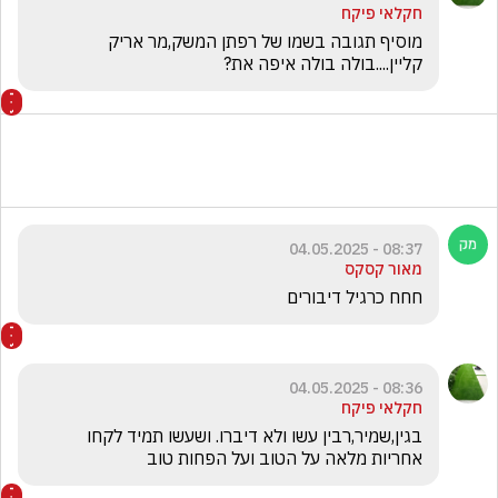
חקלאי פיקח
מוסיף תגובה בשמו של רפתן המשק,מר אריק 
קליין....בולה בולה איפה את? 
08:37 - 04.05.2025
מאור קסקס
חחח כרגיל דיבורים 
08:36 - 04.05.2025
חקלאי פיקח
בגין,שמיר,רבין עשו ולא דיברו. ושעשו תמיד לקחו 
אחריות מלאה על הטוב ועל הפחות טוב 