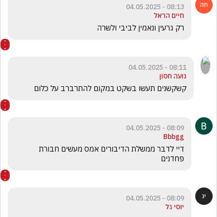
08:13 - 04.05.2025
חיים הראל
רק גרעין ונאמין לביבי ולשרה 
08:11 - 04.05.2025
נועה חסון
קשקשנים תעשו בשקט במקום להתרברב על כלום
08:09 - 04.05.2025
Bbbgg
דיי לדבר ממשלת הדיבורים אמס מעשים חבורת 
פחדנים 
08:09 - 04.05.2025
יוסי גל