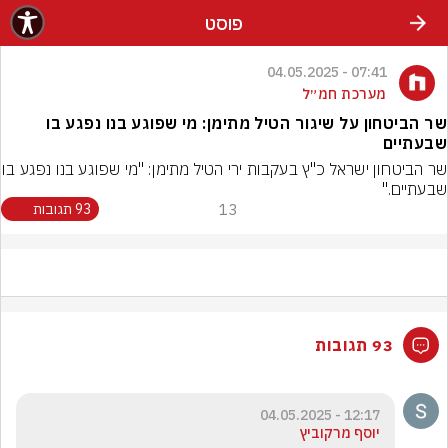
פוסט
07:41 - 04.05.2025
מערכת חמ״ל
שר הביטחון על שיגור הטיל מתימן: מי שפוגע בנו נפגע בו
שבעתיים
שר הביטחון ישראל כ"ץ בעקבות ירי 
שבעתיים."
13
93 תגובות
93 תגובות
12:17 - 04.05.2025
יוסף מרקוביץ