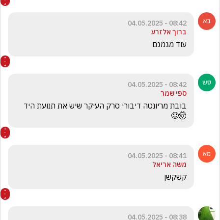
08:42 - 04.05.2025
ברוך אלזרע
עוד מגמגם
08:42 - 04.05.2025
ספי שמר
בובת מריונטה דיבורי סרק העיקר שיש את תנועת היד 
🤯😡
08:41 - 04.05.2025
משה אריאל
קשקשן
08:38 - 04.05.2025