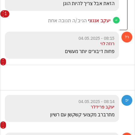
הזאת אבל צריך להיות הוגן
1
יעקב אנגוני
הגיב/ה תגובה אחת
08:15 - 04.05.2025
רוזה לוי
פחות דיבורים יותר מעשים
08:14 - 04.05.2025
יעקב פרידלר
מתרברב מקצועי קשקשן עם רשיון