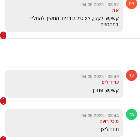
08:52 - 04.05.2025
א ה
קשקשן לקקן, 27 טילים ויריחו ממשיך להחליד 
במחסנים
08:49 - 04.05.2025
עודד ליפ
קשקשן פחדן
08:44 - 04.05.2025
מיכל רועה
חחח.ליצן.