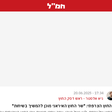
17:34 - 20.06.2025
גיא אלסטר - ראש דסק החוץ
חוץ הצרפתי: "שר החוץ האיראני מוכן להמשיך בשיחות"