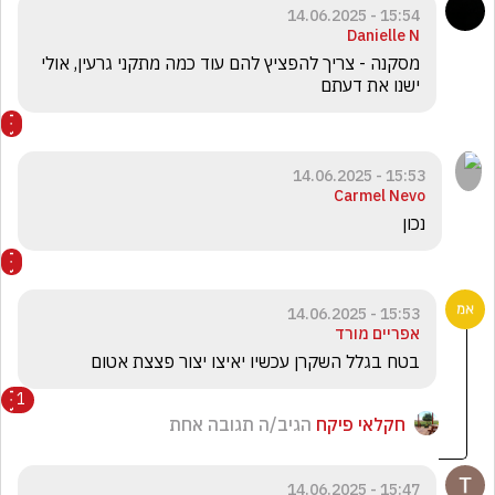
15:54 - 14.06.2025
Danielle N
מסקנה - צריך להפציץ להם עוד כמה מתקני גרעין, אולי 
ישנו את דעתם
15:53 - 14.06.2025
Carmel Nevo
נכון

15:53 - 14.06.2025
אפריים מורד
בטח בגלל השקרן עכשיו יאיצו יצור פצצת אטום
1
חקלאי פיקח
הגיב/ה תגובה אחת
15:47 - 14.06.2025