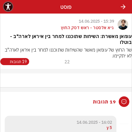
פוסט
15:39 - 14.06.2025
גיא אלסטר - ראש דסק החוץ
עומאן מאשרת: השיחות שתוכננו למחר בין איראן לארה"ב -
בוטלו
שר החוץ של עומאן מאשר שהשיחות שתוכננו למחר בין איראן לארה"ב 
לא יתקיימו.
22
19 תגובות
19 תגובות
16:02 - 14.06.2025
5 y