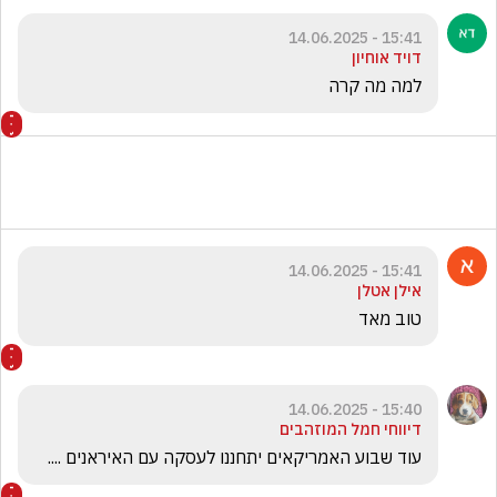
15:41 - 14.06.2025
דויד אוחיון
למה מה קרה
15:41 - 14.06.2025
אילן אטלן
טוב מאד 
15:40 - 14.06.2025
דיווחי חמל המוזהבים
עוד שבוע האמריקאים יתחננו לעסקה עם האיראנים ....