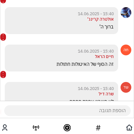
15:40 - 14.06.2025
אולטרה קרינג'
ברוך ה'
15:40 - 14.06.2025
חיים הראל
זה הסוף של האיטולות חתולות 
15:40 - 14.06.2025
שרה דיל
לא חשבנו אחרת חחחח