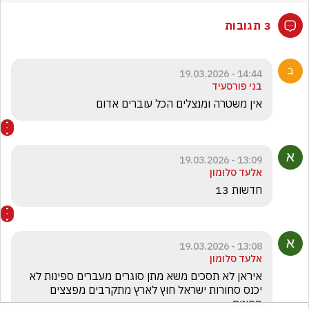
3 תגובות
14:44 - 19.03.2026
בני פורסעיד
אין משטרה ומנצלים הכל עוברים אדום
13:09 - 19.03.2026
אלעד סלומון
חדשות 13
13:08 - 19.03.2026
אלעד סלומון
איראן לא תסכים משא מתן סוגרים מעברים ספינות לא 
יכנס סחורות ישראל חוץ לארץ מתקרבים מפצצים 
ספינות 