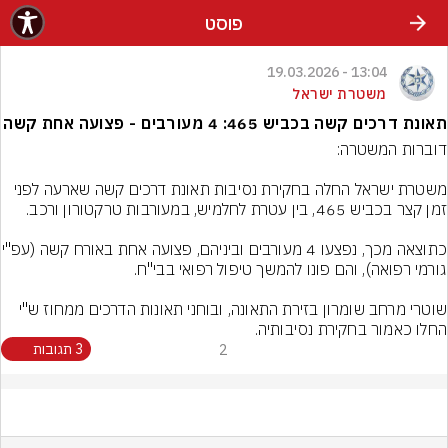
פוסט
13:04 - 19.03.2026
משטרת ישראל
תאונת דרכים קשה בכביש 465: 4 מעורבים - פצועה אחת קשה
משטרת ישראל החלה בחקירת נסיבות תאונת דרכים קשה שארעה לפני 
כתוצאה מכך, נפצעו 4 מעור
שוטרי מרחב שומרון בזירת התאונה, ובוחני תאונות הדרכים ממחוז ש"י 
החלו כאמור בחקירת נסיבותיה.
2
3 תגובות