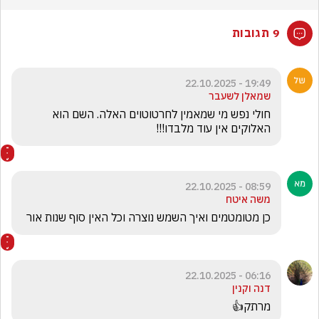
9 תגובות
19:49 - 22.10.2025
שמאלן לשעבר
חולי נפש מי שמאמין לחרטוטוים האלה. השם הוא 
האלוקים אין עוד מלבדו!!!
08:59 - 22.10.2025
משה איטח
כן מטומטמים ואיך השמש נוצרה וכל האין סוף שנות אור
06:16 - 22.10.2025
דנה וקנין
מרתק👍