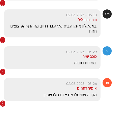
06:13 - 02.06.2025
YO mm.mm
באשקלון מזמן הבית שלי עבר רחוב מההדף הפיצוצים 
חחח
05:29 - 02.06.2025
כוכב יאיר
בשורות טובות
05:26 - 02.06.2025
אופיר רחמים
מקווה שחיסלו את אגם גולדשטיין