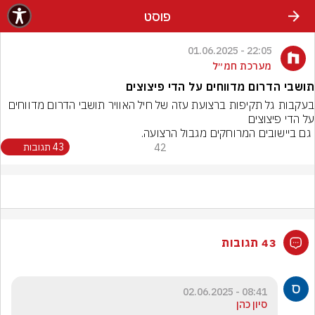
פוסט
22:05 - 01.06.2025
מערכת חמ״ל
תושבי הדרום מדווחים על הדי פיצוצים
בעקבות גל תקיפות ברצועת עזה של חיל האוויר תושבי הדרום מדווחים 
 גם ביישובים המרוחקים מגבול הרצועה.
42
43 תגובות
43 תגובות
08:41 - 02.06.2025
סיון כהן