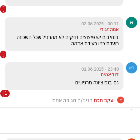
00:11 - 02.06.2025
אמה זגורי
בנתיבות יש פיצוצים חזקים לא מהרגיל שכל השכונה 
רועדת כמו רעידת אדמה
23:48 - 01.06.2025
דוד אמיתי
גם בנס ציונה מרגישים
1
יעקב חכם
הגיב/ה תגובה אחת