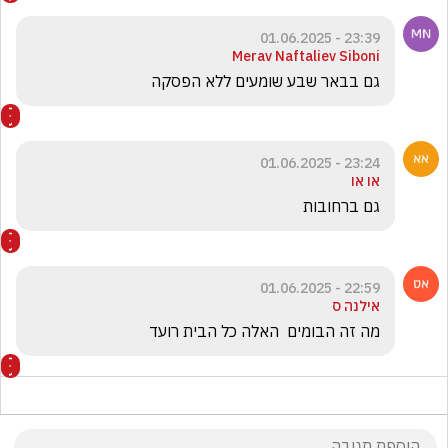
23:39 - 01.06.2025
Merav Naftaliev Siboni
גם בבאר שבע שומעים ללא הפסקה
23:24 - 01.06.2025
או או
גם ברחובות
22:59 - 01.06.2025
אילנה ס
מה זה הבומים  האלה כל הבית רועד