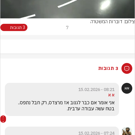
Video
צילום: דוברות המשטרה
7
3 תגובות
3 תגובות
08:21 - 15.02.2026
א א
אני אומר אם כבר לגנוב אז מרצדס, רק חבל נתפס.. 
בטח עשה עבודה ערבית.
07:24 - 15.02.2026