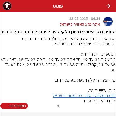
פוסט
04:34 - 18.05.2025
אתר מזג האוויר בישראל
תחזית מזג האוויר: מעונן חלקית עם ירידה ניכרת בטמפרטורות
מזג האוויר היום יהיה בהיר עד מעונן חלקית עם ירידה ניכרת 
בירושלים 32 עד 19, תל אביב 27 עד 19 , חיפה
36 עד 21, קריית שמונה 38 עד 17, טבריה 38 עד 25, אילת 42 עד 
ביום שלישי דומה.
תחזית מלאה באתר מזג האוויר בישראל
צילום: ראובן קסטרו
4
הוסף תגובה