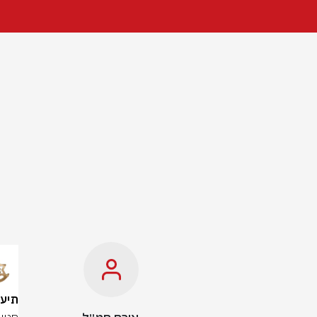
תיעוד