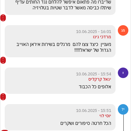
שדיברו מה פתאום איפשר להלחם נגד החותים עדיף 
שיתלו כביסה מאשר לדבר שטיות בטלויזיה 
16:01 - 10.06.2025
מרדכי גינו
מעניין  כיצד צצו להם  מרגלים בשירות איראן האוייב 
הגדול של ישראל!!!!!
15:54 - 10.06.2025
יגאל קרקליס
אלופים כל הכבוד
15:51 - 10.06.2025
יוסי לוי
הכל חרטה סיפורים ושקרים