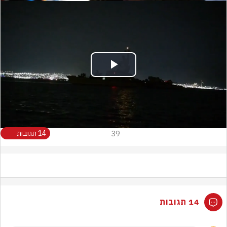
Play
Video
39
14 תגובות
14 תגובות