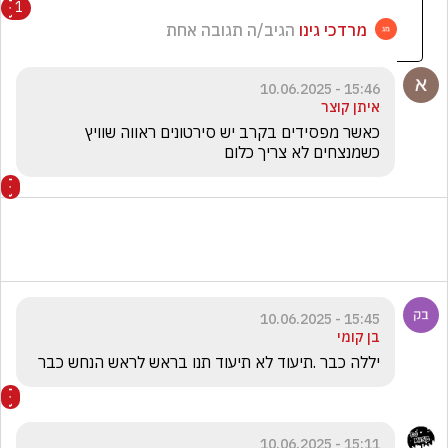
1
מרדכי גינו
הגיב/ה תגובה אחת
15:46 - 10.06.2025
איתן קוצר
כאשר מפסידים בקרב יש סירטונים ראווה שוויץ 
כשמנצחים לא צריך כלום
15:45 - 10.06.2025
בן קומי
יללה כבר .תיעוד לא תיעוד תנו בראש לראש הנחש כבר
15:11 - 10.06.2025