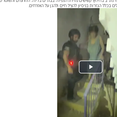
ים בכלל הגזרות בניסיון להציל חיים ולהגן על האזרחים.
Play
Video