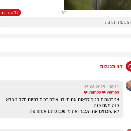
62
17 תגובות
17 תגובות
08:11 - 15.06.2025
vamos ❤️ vamos ❤️
צמרמורות בגוף לראות את חיילנו איזה זכות להיות חלק מצבא 
לא שוכחים את העבר ואת מי שבזכותם אנחנו פה