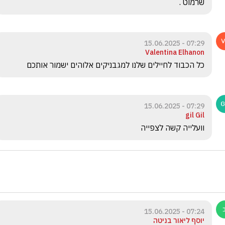
שרמוט .
07:29 - 15.06.2025
Valentina Elhanon
כל הכבוד לחיילים שלנו למגבניקים אלוהים ישמור אותכם
07:29 - 15.06.2025
gil Gil
וועלייה קשה לצפייה
07:24 - 15.06.2025
יוסף ליאור בניטה