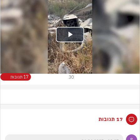
Play
Video
30
17 תגובות
17 תגובות